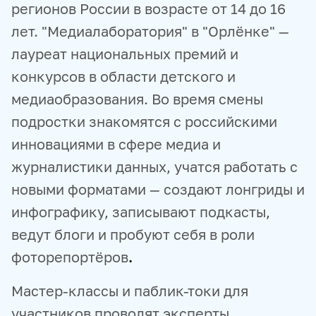
регионов России в возрасте от 14 до 16
лет. "Медиалаборатория" в "Орлёнке" —
лауреат национальных премий и
конкурсов в области детского и
медиаобразования. Во время смены
подростки знакомятся с российскими
инновациями в сфере медиа и
журналистики данных, учатся работать с
новыми форматами — создают лонгриды и
инфографику, записывают подкасты,
ведут блоги и пробуют себя в роли
фоторепортёров
.
Мастер-классы и паблик-токи для
участников проводят эксперты