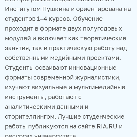
Институтом Пушкина и ориентирована на
студентов 1–4 курсов. Обучение
проходит в формате двух полугодовых
модулей и включает как теоретические
занятия, так и практическую работу над
собственными медийными проектами.
Студенты осваивают инновационные
форматы современной журналистики,
изучают визуальные и мультимедийные
инструменты, работают с
аналитическими данными и
сторителлингом. Лучшие студенческие
работы публикуются на сайте RIA.RU и
ресурсах университета.