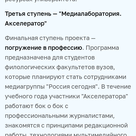
Третья ступень — "Медиалаборатория.
Акселератор"
Финальная ступень проекта —
погружение в профессию
. Программа
предназначена для студентов
филологических факультетов вузов,
которые планируют стать сотрудниками
медиагруппы "Россия сегодня". В течение
учебного года участники "Акселератора"
работают бок о бок с
профессиональными журналистами,
знакомятся с принципами редакционной
работы, технологиями мультимедийного