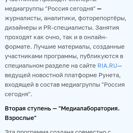
медиагруппы "Россия сегодня"
—
журналисты, аналитики, фоторепортёры,
дизайнеры и PR-специалисты. Занятия
проходят как очно, так и в онлайн-
формате. Лучшие материалы, созданные
участниками программы, публикуются в
специальном разделе на сайте
RIA.RU
—
ведущей новостной платформе Рунета,
входящей в состав медиагруппы "Россия
сегодня".
Вторая ступень — "Медиалаборатория.
Взрослые"
Эта программа создана совместно с