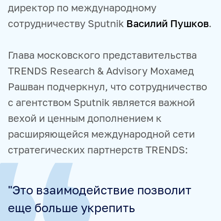
директор по международному
сотрудничеству Sputnik
Василий Пушков
.
Глава московского представительства
TRENDS Research & Advisory Мохамед
Рашван подчеркнул, что сотрудничество
с агентством Sputnik является важной
вехой и ценным дополнением к
расширяющейся международной сети
стратегических партнерств TRENDS:
"Это взаимодействие позволит
еще больше укрепить