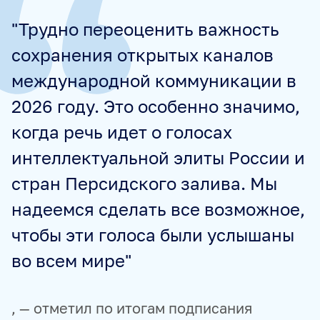
"Трудно переоценить важность
сохранения открытых каналов
международной коммуникации в
2026 году. Это особенно значимо,
когда речь идет о голосах
интеллектуальной элиты России и
стран Персидского залива. Мы
надеемся сделать все возможное,
чтобы эти голоса были услышаны
во всем мире"
, — отметил по итогам подписания