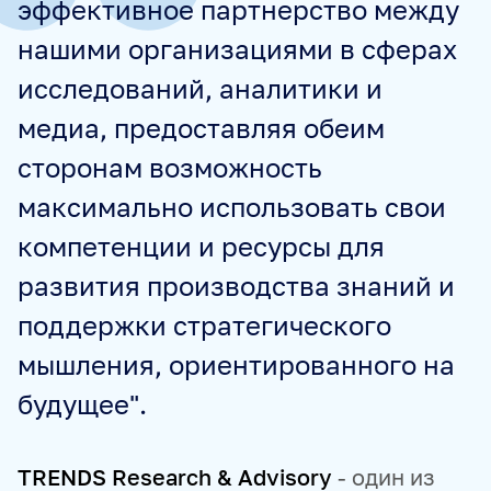
эффективное партнерство между
нашими организациями в сферах
исследований, аналитики и
медиа, предоставляя обеим
сторонам возможность
максимально использовать свои
компетенции и ресурсы для
развития производства знаний и
поддержки стратегического
мышления, ориентированного на
будущее".
TRENDS Research & Advisory
- один из