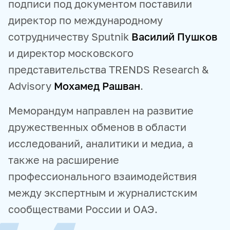
подписи под документом поставили
директор по международному
сотрудничеству Sputnik
Василий Пушков
и директор московского
представительства TRENDS Research &
Advisory
Мохамед Рашван
.
Меморандум направлен на развитие
дружественных обменов в области
исследований, аналитики и медиа, а
также на расширение
профессионального взаимодействия
между экспертным и журналистским
сообществами России и ОАЭ.