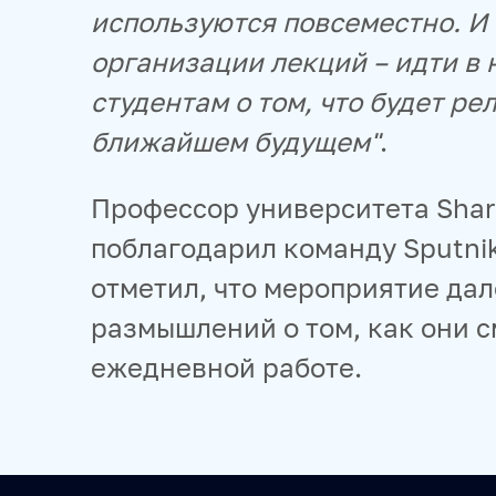
используются повсеместно. И 
организации лекций – идти в 
студентам о том, что будет р
ближайшем будущем"
.
Профессор университета Sha
поблагодарил команду Sputni
отметил, что мероприятие дал
размышлений о том, как они с
ежедневной работе.