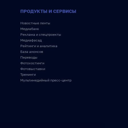
ПРОДУКТЫ И СЕРВИСЫ
Новостные ленты
Медиабанк
Реклама и спецпроекты
Медиафасад
Рейтинги и аналитика
База анонсов
Переводы
Фотохостинги
Фотовыставки
Тренинги
Мультимедийный пресс-центр