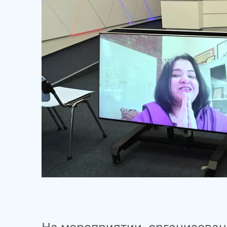
На мероприятии, организованн