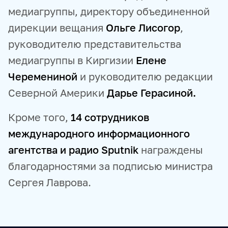
медиагруппы, директору объединенной
дирекции вещания
Ольге Лисогор
,
руководителю представительства
медиагруппы в Киргизии
Елене
Черемениной
и руководителю редакции
Северной Америки
Дарье Герасиной.
Кроме того,
14 сотрудников
международного информационного
агентства и радио Sputnik
награждены
благодарностями за подписью министра
Сергея Лаврова.