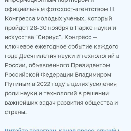
официальным фотохост-агентством III
Конгресса молодых ученых, который
пройдет 28-30 ноября в Парке науки и
искусства "Сириус". Конгресс —
ключевое ежегодное событие каждого
года Десятилетия науки и технологий в
России, объявленного Президентом
Российской Федерации Владимиром
Путиным в 2022 году в целях усиления
роли науки и технологий в решении
важнейших задач развития общества и
страны.
Читайте телеграм-канал пресс-службы