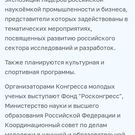
наукоёмкой промышленности и бизнеса,
представители которых задействованы в
тематических мероприятиях,
посвященных развитию российского
сектора исследований и разработок.
Также планируются культурная и
спортивная программы.
Организаторами Конгресса молодых
ученых выступают Фонд "Росконгресс",
Министерство науки и высшего
образования Российской Федерации и
Координационный совет по делам
молодежи в научной и образовательной