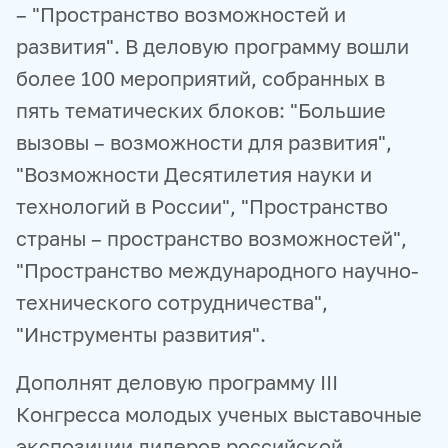
– "Пространство возможностей и
развития". В деловую программу вошли
более 100 мероприятий, собранных в
пять тематических блоков: "Большие
вызовы – возможности для развития",
"Возможности Десятилетия науки и
технологий в России", "Пространство
страны – пространство возможностей",
"Пространство международного научно-
технического сотрудничества",
"Инструменты развития".
Дополнят деловую программу III
Конгресса молодых ученых выставочные
экспозиции лидеров российской