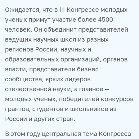
Ожидается, что в III Конгрессе молодых
ученых примут участие более 4500
человек. Он объединит представителей
ведущих научных школ из разных
регионов России, научных и
образовательных организаций, органов
власти, представители бизнес
сообщества, ярких лидеров
отечественной науки, а главное —
молодых ученых, победителей конкурсов
грантов, студентов и школьников из
России и других стран.
В этом году центральная тема Конгресса