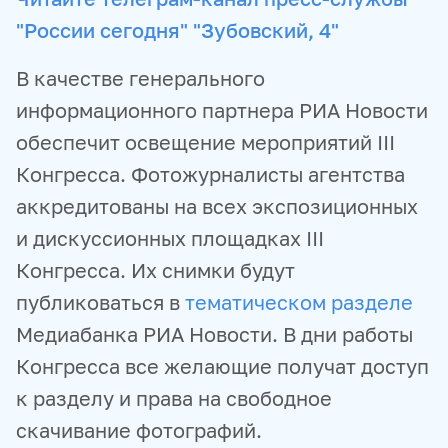
"России сегодня" "Зубовский, 4"
В качестве генерального
информационного партнера РИА Новости
обеспечит освещение мероприятий III
Конгресса. Фотожурналисты агентства
аккредитованы на всех экспозиционных
и дискуссионных площадках III
Конгресса. Их снимки будут
публиковаться в
тематическом разделе
Медиабанка РИА Новости. В дни работы
Конгресса все желающие получат доступ
к разделу и права на свободное
скачивание фотографий.