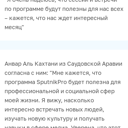
по программе будут полезны для нас всех
– кажется, что нас ждет интересный
месяц"
Анвар Аль Кахтани из Саудовской Аравии
согласна с ним: "Мне кажется, что
программа SputnikPro будет полезна для
профессиональной и социальной сфер
моей жизни. Я вижу, насколько
интересно встречать новых людей,
изучать новую культуру и получать
навыки в сфере медиа. Уверена, что этот