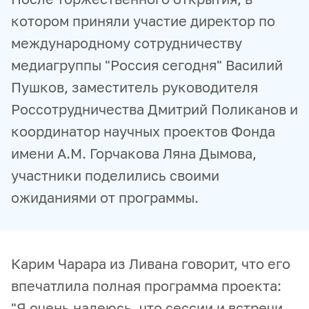
котором приняли участие директор по
международному сотрудничеству
медиагруппы "Россия сегодня" Василий
Пушков, заместитель руководителя
Россотрудничества Дмитрий Поликанов и
координатор научных проектов Фонда
имени А.М. Горчакова Ляна Дымова,
участники поделились своими
ожиданиями от программы.
Карим Чарара из Ливана говорит, что его
впечатлила полная программа проекта:
"Я очень надеюсь, что сессии и встречи