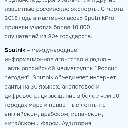
известные российские эксперты. С марта
2018 года в мастер-классах SputnikPro
приняли участие более 10 000
слушателей из 80+ государств.
Sputnik
– международное
информационное агентство и радио –
часть российской медиагруппы "Россия
сегодня". Sputnik объединяет интернет-
сайты на 30 языках, аналоговое и
цифровое радиовещание в более чем 90
городах мира и новостные ленты на
английском, арабском, испанском,
китайском и фарси. Аудитория