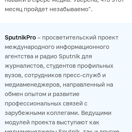
месяц пройдет незабываемо".
SputnikPro
– просветительский проект
международного информационного
агентства и радио Sputnik для
журналистов, студентов профильных
вузов, сотрудников пресс-служб и
медиаменеджеров, направленный на
обмен опытом и развитие
профессиональных связей с
зарубежными коллегами. Ведущими
модулей проекта выступают как
медиаменеджеры Sputnik, так и другие