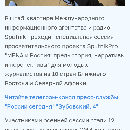
В штаб-квартире Международного
информационного агентства и радио
Sputnik проходит специальная сессия
просветительского проекта SputnikPro
"MENA и Россия: предыстория, нарративы
и перспективы" для молодых
журналистов из 10 стран Ближнего
Востока и Северной Африки.
Читайте телеграм-канал пресс-службы
"России сегодня" "Зубовский, 4"
Участниками осенней сессии стали 12
представителей ведущих СМИ Ближнего