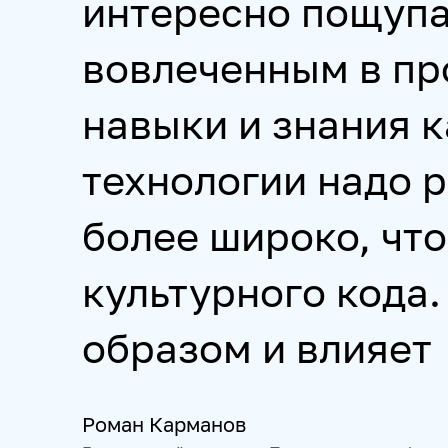
интересно пощупа
вовлеченным в про
навыки и знания к
технологии надо 
более широко, что
культурного кода.
образом и влияет
Роман Карманов