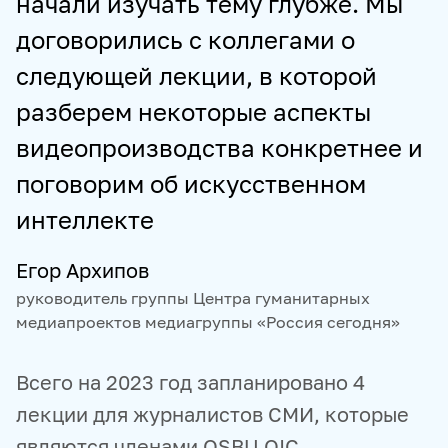
начали изучать тему глубже. Мы
договорились с коллегами о
следующей лекции, в которой
разберем некоторые аспекты
видеопроизводства конкретнее и
поговорим об искусственном
интеллекте
Егор Архипов
руководитель группы Центра гуманитарных
медиапроектов медиагруппы «Россия сегодня»
Всего на 2023 год запланировано 4
лекции для журналистов СМИ, которые
являются членами OSBU OIC.