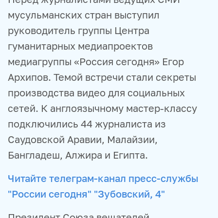
мусульманских стран выступил
руководитель группы Центра
гуманитарных медиапроектов
медиагруппы «Россия сегодня» Егор
Архипов. Темой встречи стали секреты
производства видео для социальных
сетей. К англоязычному мастер-классу
подключились 44 журналиста из
Саудовской Аравии, Малайзии,
Бангладеш, Алжира и Египта.
Читайте телеграм-канал пресс-службы
"России сегодня" "Зубовский, 4"
Президент Союза вещателей