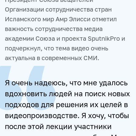
Организации сотрудничества стран
Исламского мир Амр Элисси отметил
важность сотрудничества медиа
академии Союза и проекта SputnikPro и
подчеркнул, что тема видео очень
актуальна в современных СМИ.
Я очень надеюсь, что мне удалось
вдохновить людей на поиск новых
подходов для решения их целей в
видеопроизводстве. Я хочу, чтобы
после этой лекции участники