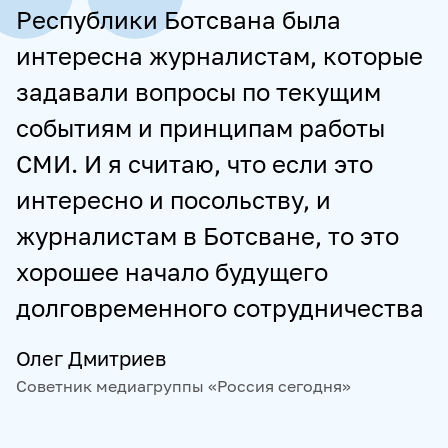
Республики Ботсвана была
интересна журналистам, которые
задавали вопросы по текущим
событиям и принципам работы
СМИ. И я считаю, что если это
интересно и посольству, и
журналистам в Ботсване, то это
хорошее начало будущего
долговременного сотрудничества
Олег Дмитриев
Советник медиагруппы «Россия сегодня»