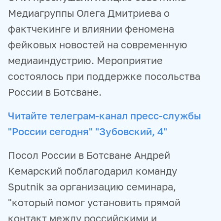
Медиагруппы Олега Дмитриева о
фактчекинге и влиянии феномена
фейковых новостей на современную
медиаиндустрию. Мероприятие
состоялось при поддержке посольства
России в Ботсване.
Читайте телеграм-канал пресс-службы
"России сегодня" "Зубовский, 4"
Посол России в Ботсване Андрей
Кемарский поблагодарил команду
Sputnik за организацию семинара,
"который помог установить прямой
контакт между российскими и