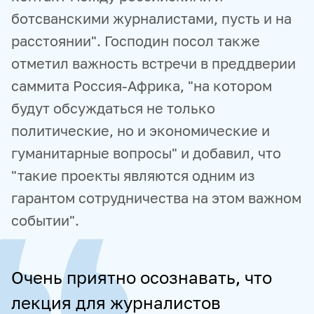
ботсванскими журналистами, пусть и на
расстоянии". Господин посол также
отметил важность встречи в преддверии
саммита Россия-Африка, "на котором
будут обсуждаться не только
политические, но и экономические и
гуманитарные вопросы" и добавил, что
"такие проекты являются одним из
гарантом сотрудничества на этом важном
событии".
Очень приятно осознавать, что
лекция для журналистов