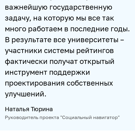
важнейшую государственную
задачу, на которую мы все так
много работаем в последние годы.
В результате все университеты –
участники системы рейтингов
фактически получат открытый
инструмент поддержки
проектирования собственных
улучшений.
Наталья Тюрина
Руководитель проекта "Социальный навигатор"