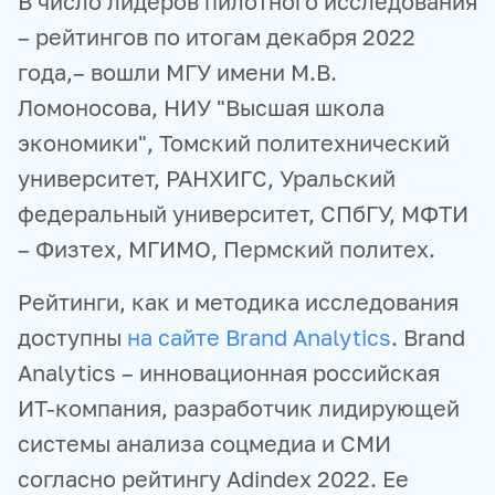
В число лидеров пилотного исследования
– рейтингов по итогам декабря 2022
года,– вошли МГУ имени М.В.
Ломоносова, НИУ "Высшая школа
экономики", Томский политехнический
университет, РАНХИГС, Уральский
федеральный университет, СПбГУ, МФТИ
– Физтех, МГИМО, Пермский политех.
Рейтинги, как и методика исследования
доступны
на сайте Brand Analytics
. Brand
Analytics – инновационная российская
ИТ-компания, разработчик лидирующей
системы анализа соцмедиа и СМИ
согласно рейтингу Adindex 2022. Ее