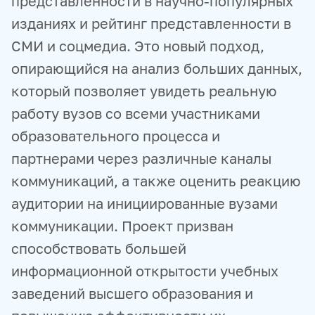
представленности в научно-популярных
изданиях и рейтинг представленности в
СМИ и соцмедиа. Это новый подход,
опирающийся на анализ больших данных,
который позволяет увидеть реальную
работу вузов со всеми участниками
образовательного процесса и
партнерами через различные каналы
коммуникаций, а также оценить реакцию
аудитории на инициированные вузами
коммуникации. Проект призван
способствовать большей
информационной открытости учебных
заведений высшего образования и