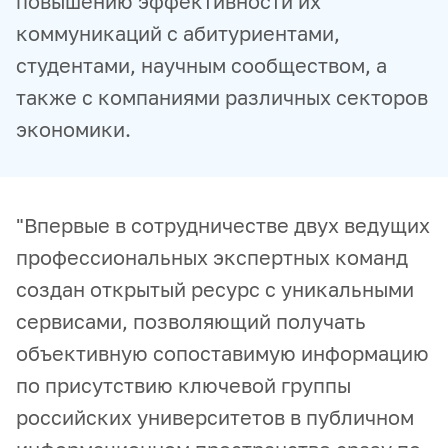
повышению эффективности их
коммуникаций с абитуриентами,
студентами, научным сообществом, а
также с компаниями различных секторов
экономики.
"Впервые в сотрудничестве двух ведущих
профессиональных экспертных команд
создан открытый ресурс с уникальными
сервисами, позволяющий получать
объективную сопоставимую информацию
по присутствию ключевой группы
российских университетов в публичном