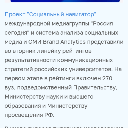
Проект "Социальный навигатор"
международной медиагруппы "Россия
сегодня" и система анализа социальных
медиа и СМИ Brand Analytics представили
во вторник линейку рейтингов
результативности коммуникационных
стратегий российских университетов. На
первом этапе в рейтинги включен 270
вуз, подведомственный Правительству,
Министерству науки и высшего
образования и Министерству
просвещения РФ.