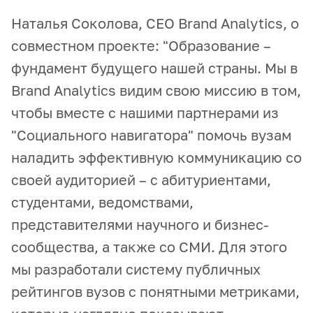
Наталья Соколова, СЕО Brand Analytics, о
совместном проекте:
"Образование –
фундамент будущего нашей страны. Мы в
Brand Analytics видим свою миссию в том,
чтобы вместе с нашими партнерами из
"Социального навигатора" помочь вузам
наладить эффективную коммуникацию со
своей аудиторией – с абитуриентами,
студентами, ведомствами,
представителями научного и бизнес-
сообщества, а также со СМИ. Для этого
мы разработали систему публичных
рейтингов вузов с понятными метриками,