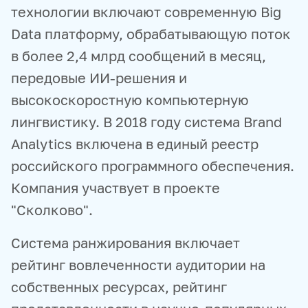
технологии включают современную Big
Data платформу, обрабатывающую поток
в более 2,4 млрд сообщений в месяц,
передовые ИИ-решения и
высокоскоростную компьютерную
лингвистику. В 2018 году система Brand
Analytics включена в единый реестр
российского программного обеспечения.
Компания участвует в проекте
"Сколково".
Система ранжирования включает
рейтинг вовлеченности аудитории на
собственных ресурсах, рейтинг