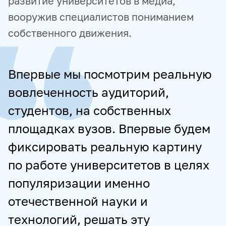
развитие университетов в медиа,
вооружив специалистов пониманием
собственного движения.
Впервые мы посмотрим реальную
вовлеченность аудиторий,
студентов, на собственных
площадках вузов. Впервые будем
фиксировать реальную картину
по работе университетов в целях
популяризации именно
отечественной науки и
технологий, решать эту