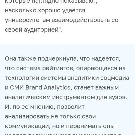
которые наглядно показывают,
насколько хорошо удается
университетам взаимодействовать со
своей аудиторией".
Она также подчеркнула, что надеется,
что система рейтингов, опирающаяся на
технологии системы аналитики соцмедиа
и СМИ Brand Analytics, станет важным
аналитическим инструментом для вузов.
И, по ее мнению, позволит
анализировать не только свои
коммуникации, но и перенимать опыт