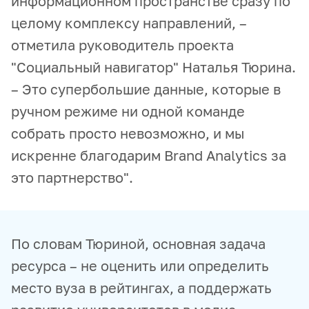
информационном пространстве сразу по
целому комплексу направлений, –
отметила руководитель проекта
"Социальный навигатор" Наталья Тюрина.
– Это супербольшие данные, которые в
ручном режиме ни одной команде
собрать просто невозможно, и мы
искренне благодарим Brand Analytics за
это партнерство".
По словам Тюриной, основная задача
ресурса – не оценить или определить
место вуза в рейтингах, а поддержать