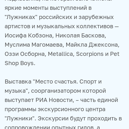
яркие моменты выступлений в
"Лужниках" российских и зарубежных
артистов и музыкальных коллективов —
Иосифа Кобзона, Николая Баскова,
Муслима Магомаева, Майкла Джексона,
Оззи Осборна, Metallica, Scorpions и Pet
Shop Boys.
Выставка "Место счастья. Спорт и
музыка", соорганизатором которой
выступает РИА Новости, – часть единой
программы экскурсионного центра
"Лужники". Экскурсии будут проходить в
сопровождении опытных гидов, а