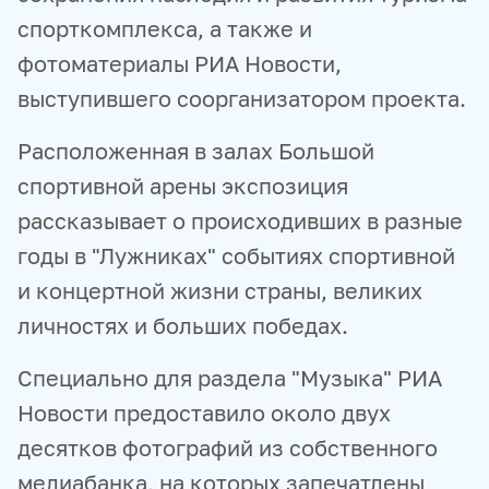
спорткомплекса, а также и
фотоматериалы РИА Новости,
выступившего соорганизатором проекта.
Расположенная в залах Большой
спортивной арены экспозиция
рассказывает о происходивших в разные
годы в "Лужниках" событиях спортивной
и концертной жизни страны, великих
личностях и больших победах.
Специально для раздела "Музыка" РИА
Новости предоставило около двух
десятков фотографий из собственного
медиабанка, на которых запечатлены