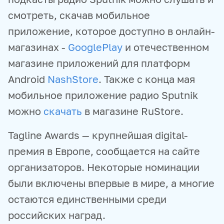
смотреть, скачав мобильное
приложение, которое доступно в онлайн-
магазинах -
GooglePlay
и отечественном
магазине приложений для платформ
Android
NashStore
. Также с конца мая
мобильное приложение радио Sputnik
можно
скачать
в магазине RuStore.
Tagline Awards — крупнейшая digital-
премия в Европе, сообщается на сайте
организаторов. Некоторые номинации
были включены впервые в мире, а многие
остаются единственными среди
российских наград.