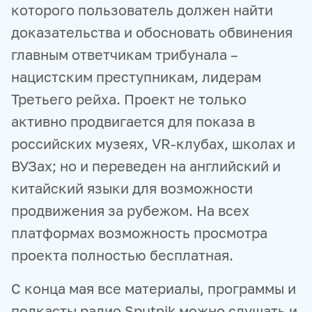
которого пользователь должен найти
доказательства и обосновать обвинения
главным ответчикам трибунала –
нацистским преступникам, лидерам
Третьего рейха. Проект не только
активно продвигается для показа в
российских музеях, VR-клубах, школах и
ВУЗах; но и переведен на английский и
китайский языки для возможности
продвижения за рубежом. На всех
платформах возможность просмотра
проекта полностью бесплатная.
С конца мая все материалы, программы и
подкасты радио Sputnik можно слушать и