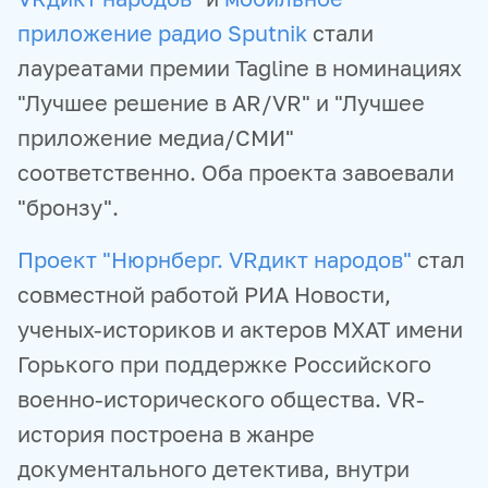
приложение радио Sputnik
стали
лауреатами премии Tagline в номинациях
"Лучшее решение в AR/VR" и "Лучшее
приложение медиа/СМИ"
соответственно. Оба проекта завоевали
"бронзу".
Проект "Нюрнберг. VRдикт народов"
стал
совместной работой РИА Новости,
ученых-историков и актеров МХАТ имени
Горького при поддержке Российского
военно-исторического общества. VR-
история построена в жанре
документального детектива, внутри