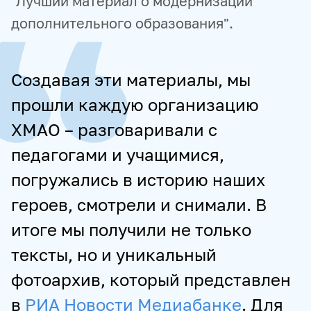
"Лучший материал о модернизации
дополнительного образования".
Создавая эти материалы, мы
прошли каждую организацию
ХМАО – разговаривали с
педагогами и учащимися,
погружались в историю наших
героев, смотрели и снимали. В
итоге мы получили не только
тексты, но и уникальный
фотоархив, который представлен
в
РИА Новости Медиабанке
. Для