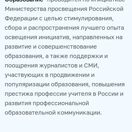
Министерства просвещения Российской
Федерации с целью стимулирования,
сбора и распространения лучшего опыта
освещения инициатив, направленных на
развитие и совершенствование
образования, а также поддержки и
поощрения журналистов и СМИ,
участвующих в продвижении и
популяризации образования, повышения
престижа профессии учителя в России и
развития профессиональной
образовательной коммуникации.