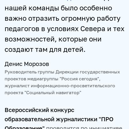
нашей команды было особенно
важно отразить огромную работу
педагогов в условиях Севера и тех
возможностей, которые они
создают там для детей.
Денис Морозов
Руководитель группы Дирекции государственных
проектов медиагруппы "Россия сегодня",
журналист информационно-просветительского
проекта "Социальный навигатор"
Всероссийский конкурс
образовательной журналистики "ПРО
Образование"
проводится по инициативе