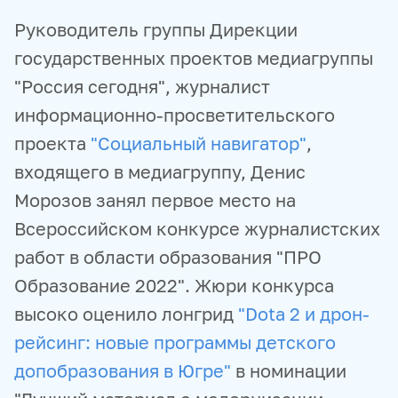
Руководитель группы Дирекции
государственных проектов медиагруппы
"Россия сегодня", журналист
информационно-просветительского
проекта
"Социальный навигатор"
,
входящего в медиагруппу, Денис
Морозов занял первое место на
Всероссийском конкурсе журналистских
работ в области образования "ПРО
Образование 2022". Жюри конкурса
высоко оценило лонгрид
"Dota 2 и дрон-
рейсинг: новые программы детского
допобразования в Югре"
в номинации