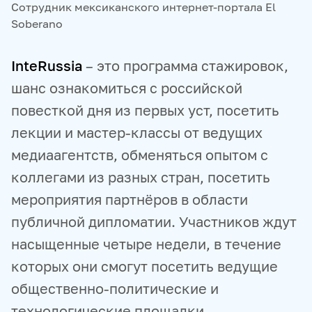
Сотрудник мексиканского интернет-портала El
Soberano
InteRussia
– это программа стажировок,
шанс ознакомиться с российской
повесткой дня из первых уст, посетить
лекции и мастер-классы от ведущих
медиаагентств, обменяться опытом с
коллегами из разных стран, посетить
мероприятия партнёров в области
публичной дипломатии. Участников ждут
насыщенные четыре недели, в течение
которых они смогут посетить ведущие
общественно-политические и
технологические площадки,