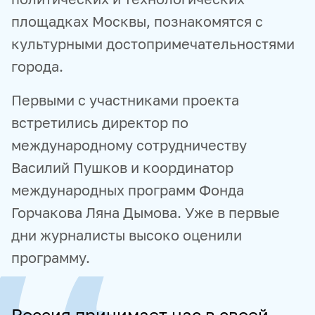
площадках Москвы, познакомятся с
культурными достопримечательностями
города.
Первыми с участниками проекта
встретились директор по
международному сотрудничеству
Василий Пушков и координатор
международных программ Фонда
Горчакова Ляна Дымова. Уже в первые
дни журналисты высоко оценили
программу.
Россия принимает нас в своей