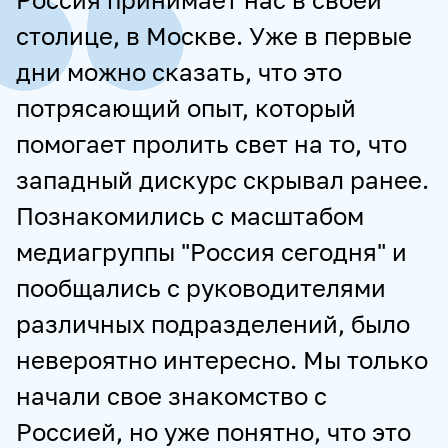
столице, в Москве. Уже в первые
дни можно сказать, что это
потрясающий опыт, который
помогает пролить свет на то, что
западный дискурс скрывал ранее.
Познакомились с масштабом
медиагруппы "Россия сегодня" и
пообщались с руководителями
различных подразделений, было
невероятно интересно. Мы только
начали свое знакомство с
Россией, но уже понятно, что это