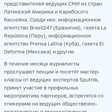
представителей ведущих СМИ из стран
Латинской Америки и Карибского
бассейна. Среди них: информационное
агентство Brasil247 (Бразилия), газета La
República (Перу), информационное
агентство Prensa Latina (Куба), газета El
Deforma (Мексика) и другие.
В течение месяца журналисты
прослушают лекции и посетят мастер-
классы от ведущих экспертов Sputnik,
примут участие в профильных
мероприятиях партнеров, встретятся со
спикерами на ведущих общественно-
политических и технологических