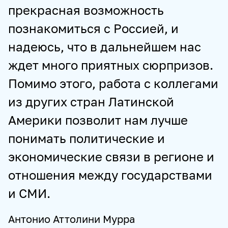
прекрасная возможность
познакомиться с Россией, и
надеюсь, что в дальнейшем нас
ждет много приятных сюрпризов.
Помимо этого, работа с коллегами
из других стран Латинской
Америки позволит нам лучше
понимать политические и
экономические связи в регионе и
отношения между государствами
и СМИ.
Антонио Аттолини Мурра