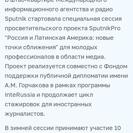
информационного агентства и радио
Sputnik стартовала специальная сессия
просветительского проекта SputnikPro
"Россия и Латинская Америка: новые
точки сближения" для молодых
профессионалов в области медиа.
Проект реализуется совместно с Фондом
поддержки публичной дипломатии имени
А.М. Горчакова в рамках программы
InteRussia и продолжает цикл
стажировок для иностранных
журналистов.
В зимней сессии принимают участие 10