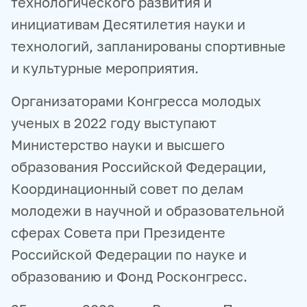
технологического развития и
инициативам Десятилетия науки и
технологий, запланированы спортивные
и культурные мероприятия.
Организаторами Конгресса молодых
ученых в 2022 году выступают
Министерство науки и высшего
образования Российской Федерации,
Координационный совет по делам
молодежи в научной и образовательной
сферах Совета при Президенте
Российской Федерации по науке и
образованию и Фонд Росконгресс.