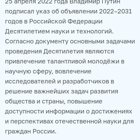
25 апреля 2022 года Владимир Путин
подписал указ об объявлении 2022–2031
годов в Российской Федерации
Десятилетием науки и технологий.
Согласно документу основными задачами
проведения Десятилетия являются
привлечение талантливой молодёжи в
научную сферу, вовлечение
исследователей и разработчиков в
решение важнейших задач развития
общества и страны, повышение
доступности информации о достижениях
и перспективах отечественной науки для
граждан России.