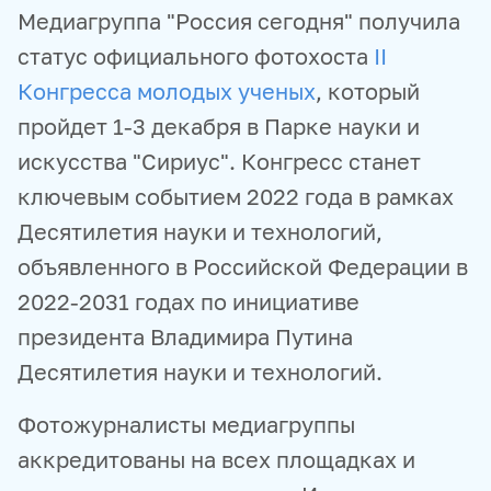
Медиагруппа "Россия сегодня" получила
статус официального фотохоста
II
Конгресса молодых ученых
, который
пройдет 1-3 декабря в Парке науки и
искусства "Сириус". Конгресс станет
ключевым событием 2022 года в рамках
Десятилетия науки и технологий,
объявленного в Российской Федерации в
2022-2031 годах по инициативе
президента Владимира Путина
Десятилетия науки и технологий.
Фотожурналисты медиагруппы
аккредитованы на всех площадках и