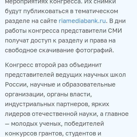
мероприятиях конгресса. Их снимки
будут публиковаться в тематическом
разделе на сайте
riamediabank.ru
. В дни
работы конгресса представители СМИ
получат доступ к разделу и права на
свободное скачивание фотографий.
Конгресс второй раз объединит
представителей ведущих научных школ
России, научные и образовательные
организации, органы власти,
индустриальных партнеров, ярких
лидеров отечественной науки, а главное
— молодых ученых, победителей
конкурсов грантов, студентов и