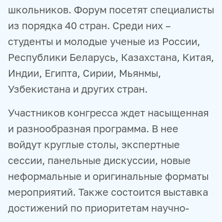
школьников. Форум посетят специалисты
из порядка 40 стран. Среди них –
студенты и молодые ученые из России,
Республики Беларусь, Казахстана, Китая,
Индии, Египта, Сирии, Мьянмы,
Узбекистана и других стран.
Участников конгресса ждет насыщенная
и разнообразная программа. В нее
войдут круглые столы, экспертные
сессии, панельные дискуссии, новые
неформальные и оригинальные форматы
мероприятий. Также состоится выставка
достижений по приоритетам научно-