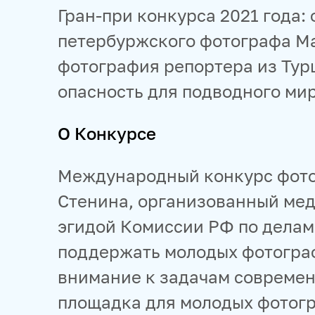
Гран-при конкурса 2021 года:
петербуржского фотографа Ма
фотография репортера из Ту
опасность для подводного мир
О Конкурсе
Международный конкурс фот
Стенина, организованный мед
эгидой Комиссии РФ по делам
поддержать молодых фотогра
внимание к задачам современ
площадка для молодых фотогр