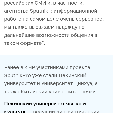
российских СМИ и, в частности,
агентства Sputnik к информационной
работе на самом деле очень серьезное,
мы также выражаем надежду на
дальнейшие возможности общения в
таком формате".
Ранее в КНР участниками проекта
SputnikPro уже стали Пекинский
университет и Университет Цинхуа, а
также Китайский университет связи.
Пекинский университет языка и
культуры
– ведущий лингвистический