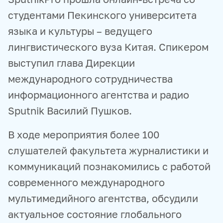
студентами Пекинского университета
языка и культуры – ведущего
лингвистического вуза Китая. Спикером
выступил глава Дирекции
международного сотрудничества
информационного агентства и радио
Sputnik Василий Пушков.
В ходе мероприятия более 100
слушателей факультета журналистики и
коммуникаций познакомились с работой
современного международного
мультимедийного агентства, обсудили
актуальное состояние глобального