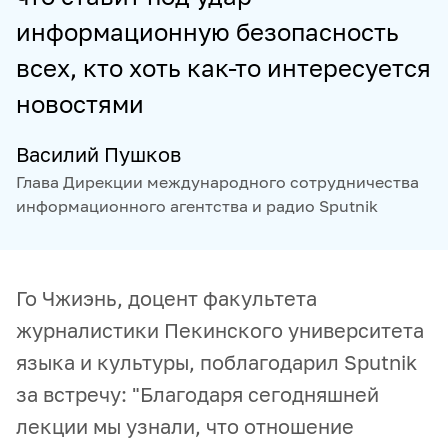
информационную безопасность
всех, кто хоть как-то интересуется
новостями
Василий Пушков
Глава Дирекции международного сотрудничества
информационного агентства и радио Sputnik
Го Чжиэнь, доцент факультета
журналистики Пекинского университета
языка и культуры, поблагодарил Sputnik
за встречу: "Благодаря сегодняшней
лекции мы узнали, что отношение