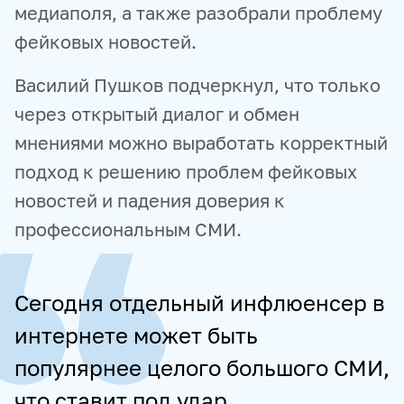
медиаполя, а также разобрали проблему
фейковых новостей.
Василий Пушков подчеркнул, что только
через открытый диалог и обмен
мнениями можно выработать корректный
подход к решению проблем фейковых
новостей и падения доверия к
профессиональным СМИ.
Сегодня отдельный инфлюенсер в
интернете может быть
популярнее целого большого СМИ,
что ставит под удар