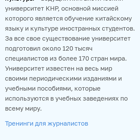
университет КНР, основной миссией
которого является обучение китайскому
языку и культуре иностранных студентов.
За все свое существование университет
подготовил около 120 тысяч
специалистов из более 170 стран мира.
Университет известен на весь мир
своими периодическими изданиями и
учебными пособиями, которые
используются в учебных заведениях по
всему миру.
Тренинги для журналистов