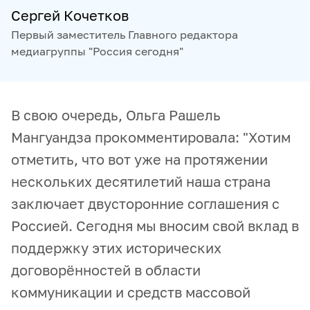
Сергей Кочетков
Первый заместитель Главного редактора
медиагруппы "Россия сегодня"
В свою очередь, Ольга Рашель
Мангуандза прокомментировала: "Хотим
отметить, что вот уже на протяжении
нескольких десятилетий наша страна
заключает двусторонние соглашения с
Россией. Сегодня мы вносим свой вклад в
поддержку этих исторических
договорённостей в области
коммуникации и средств массовой