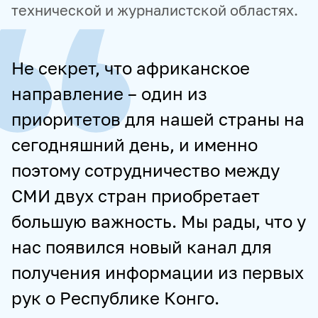
технической и журналистской областях.
Не секрет, что африканское
направление – один из
приоритетов для нашей страны на
сегодняшний день, и именно
поэтому сотрудничество между
СМИ двух стран приобретает
большую важность. Мы рады, что у
нас появился новый канал для
получения информации из первых
рук о Республике Конго.