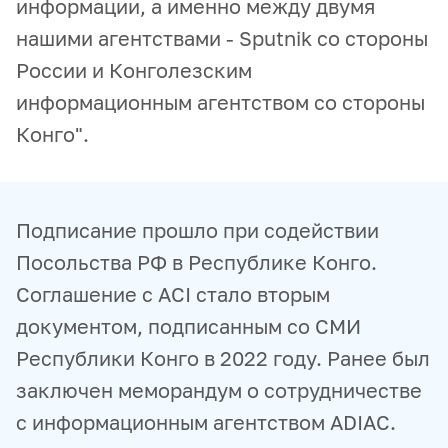
информации, а именно между двумя
нашими агентствами - Sputnik со стороны
России и Конголезским
информационным агентством со стороны
Конго".
Подписание прошло при содействии
Посольства РФ в Республике Конго.
Соглашение с ACI стало вторым
документом, подписанным со СМИ
Республики Конго в 2022 году. Ранее был
заключен меморандум о сотрудничестве
с информационным агентством ADIAC.