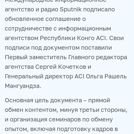
агентство и радио Sputnik подписало
обновленное соглашение о
сотрудничестве с информационным
агентством Республики Конго ACI. Свои
подписи под документом поставили
Первый заместитель Главного редактора
агентства Сергей Кочетков и
Генеральный директор ACI Ольга Рашель
Мангуандза.
Основная цель документа – прямой
обмен контентом, минуя третьи стороны,
и организация семинаров по обмену
опытом, включая подготовку кадров в