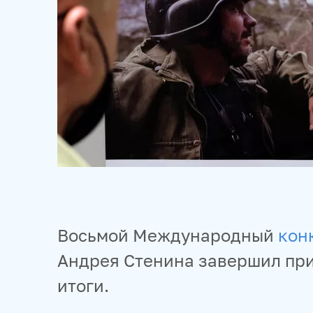
Восьмой Международный
кон
Андрея Стенина завершил при
итоги.