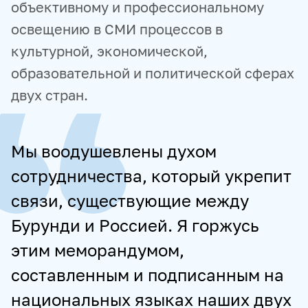
объективному и профессиональному
освещению в СМИ процессов в
культурной, экономической,
образовательной и политической сферах
двух стран.
Мы воодушевлены духом
сотрудничества, который укрепит
связи, существующие между
Бурунди и Россией. Я горжусь
этим меморандумом,
составленным и подписанным на
национальных языках наших двух