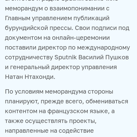
меморандум о взаимопонимании с
Главным управлением публикаций
бурундийской прессы. Свои подписи под
документом на онлайн-церемонии
поставили директор по международному
сотрудничеству Sputnik Василий Пушков
и генеральный директор управления
Натан Нтахонди.
По условиям меморандума стороны
планируют, прежде всего, обмениваться
контентом на французском языке, а
также осуществлять проекты,
направленные на содействие