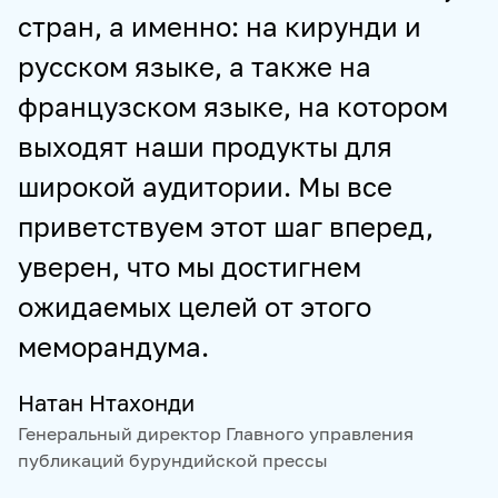
стран, а именно: на кирунди и
русском языке, а также на
французском языке, на котором
выходят наши продукты для
широкой аудитории. Мы все
приветствуем этот шаг вперед,
уверен, что мы достигнем
ожидаемых целей от этого
меморандума.
Натан Нтахонди
Генеральный директор Главного управления
публикаций бурундийской прессы