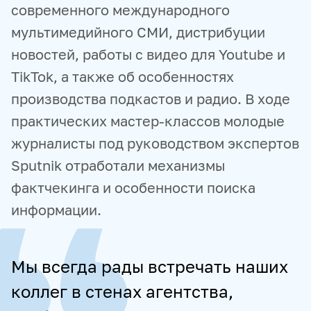
современного международного
мультимедийного СМИ, дистрибуции
новостей, работы с видео для Youtube и
TikTok, а также об особенностях
производства подкастов и радио. В ходе
практических мастер-классов молодые
журналисты под руководством экспертов
Sputnik отработали механизмы
фактчекинга и особенности поиска
информации.
Мы всегда рады встречать наших
коллег в стенах агентства,