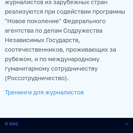
журналистов из зарубежных стран
реализуются при содействии программы
"Новое поколение" Федерального
агентства по делам Содружества
Независимых Государств,
соотечественников, проживающих за
рубежом, и по международному
гуманитарному сотрудничеству
(Россотрудничество).
Тренинги для журналистов
О НАС
О медиагруппе