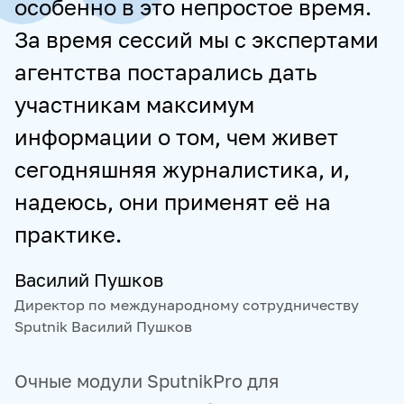
особенно в это непростое время.
За время сессий мы с экспертами
агентства постарались дать
участникам максимум
информации о том, чем живет
сегодняшняя журналистика, и,
надеюсь, они применят её на
практике.
Василий Пушков
Директор по международному сотрудничеству
Sputnik Василий Пушков
Очные модули SputnikPro для