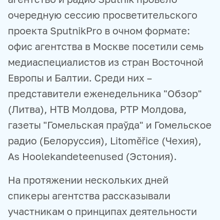
очередную сессию просветительского
проекта SputnikPro в очном формате:
офис агентства в Москве посетили семь
медиаспециалистов из стран Восточной
Европы и Балтии. Среди них –
представители еженедельника "Обзор"
(Литва), НТВ Молдова, РТР Молдова,
газеты "Гомельская праўда" и Гомельское
радио (Белоруссия), Litoměřice (Чехия),
As Hoolekandeteenused (Эстония).
На протяжении нескольких дней
спикеры агентства рассказывали
участникам о принципах деятельности