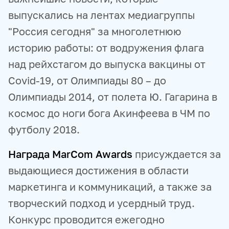
выпускались на лентах медиагруппы
"Россия сегодня" за многолетнюю
историю работы: от водружения флага
над рейхстагом до выпуска вакцины от
Covid-19, от Олимпиады 80 – до
Олимпиады 2014, от полета Ю. Гагарина в
космос до ноги бога Акинфеева в ЧМ по
футболу 2018.
Награда MarCom Awards
присуждается за
выдающиеся достижения в области
маркетинга и коммуникаций, а также за
творческий подход и усердный труд.
Конкурс проводится ежегодно