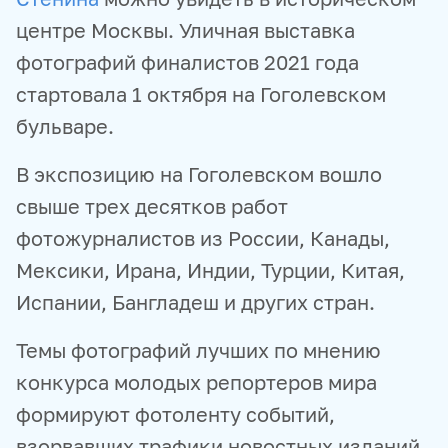
центре Москвы. Уличная выставка
фотографий финалистов 2021 года
стартовала 1 октября на Гоголевском
бульваре.
В экспозицию на Гоголевском вошло
свыше трех десятков работ
фотожурналистов из России, Канады,
Мексики, Ирана, Индии, Турции, Китая,
Испании, Бангладеш и других стран.
Темы фотографий лучших по мнению
конкурса молодых репортеров мира
формируют фотоленту событий,
взорвавших трафики новостных изданий