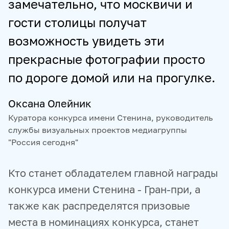
замечательно, что москвичи и
гости столицы получат
возможность увидеть эти
прекрасные фотографии просто
по дороге домой или на прогулке.
Оксана Олейник
Куратора конкурса имени Стенина, руководитель
службы визуальных проектов медиагруппы
"Россия сегодня"
Кто станет обладателем главной награды
конкурса имени Стенина - Гран-при, а
также как распределятся призовые
места в номинациях конкурса, станет