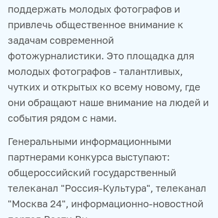
поддержать молодых фотографов и
привлечь общественное внимание к
задачам современной
фотожурналистики. Это площадка для
молодых фотографов - талантливых,
чутких и открытых ко всему новому, где
они обращают наше внимание на людей и
события рядом с нами.
Генеральными информационными
партнерами конкурса выступают:
общероссийский государственный
телеканал "Россия-Культура", телеканал
"Москва 24", информационно-новостной