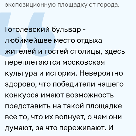
экспозиционную площадку от города.
Гоголевский бульвар -
любимейшее место отдыха
жителей и гостей столицы, здесь
переплетаются московская
культура и история. Невероятно
здорово, что победители нашего
конкурса имеют возможность
представить на такой площадке
все то, что их волнует, о чем они
думают, за что переживают. И