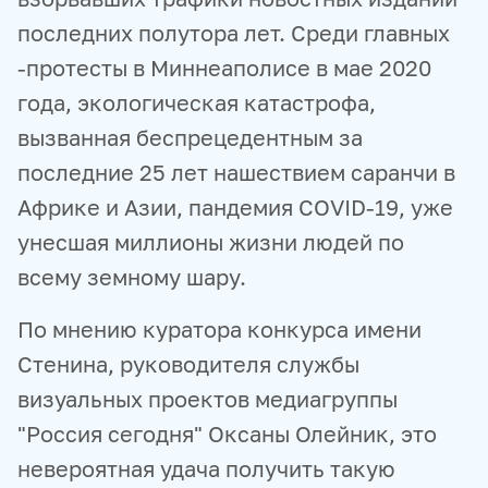
последних полутора лет. Среди главных
-протесты в Миннеаполисе в мае 2020
года, экологическая катастрофа,
вызванная беспрецедентным за
последние 25 лет нашествием саранчи в
Африке и Азии, пандемия COVID-19, уже
унесшая миллионы жизни людей по
всему земному шару.
По мнению куратора конкурса имени
Стенина, руководителя службы
визуальных проектов медиагруппы
"Россия сегодня" Оксаны Олейник, это
невероятная удача получить такую