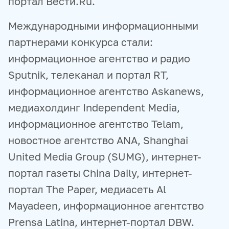
портал Вести.Ru.
Международными информационными
партнерами конкурса стали:
информационное агентство и радио
Sputnik, телеканал и портал RT,
информационное агентство Askanews,
медиахолдинг Independent Media,
информационное агентство Telam,
новостное агентство ANA, Shanghai
United Media Group (SUMG), интернет-
портал газеты China Daily, интернет-
портал The Paper, медиасеть Al
Mayadeen, информационное агентство
Prensa Latina, интернет-портал DBW.