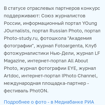
В статусе отраслевых партнеров конкурс
поддерживают: Союз журналистов
России, информационный портал YOung
JOurnalists, портал Russian Photo, портал
Photo-study.ru, фотошкола "Академия
фотографии", журнал Fotoargenta, Клуб
фотожурналистики Нью-Дели, журнал LF
Magazine, интернет-портал All About
Photo, журнал фотографии EYE, журнал
Artdoc, интернет-портал IPhoto Channel,
международная площадка-партнер -
фестиваль PhotON.
Подробнее о фото - в Медиабанке РИА