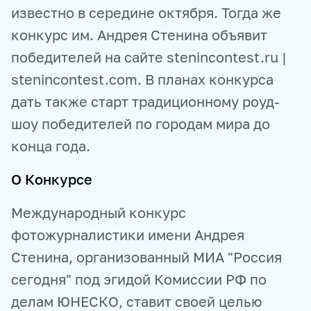
известно в середине октября. Тогда же
конкурс им. Андрея Стенина объявит
победителей на сайте stenincontest.ru |
stenincontest.com. В планах конкурса
дать также старт традиционному роуд-
шоу победителей по городам мира до
конца года.
О Конкурсе
Международный конкурс
фотожурналистики имени Андрея
Стенина, организованный МИА "Россия
сегодня" под эгидой Комиссии РФ по
делам ЮНЕСКО, ставит своей целью