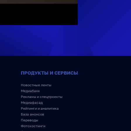
ПРОДУКТЫ И СЕРВИСЫ
Новостные ленты
Медиабанк
Реклама и спецпроекты
Медиафасад
Рейтинги и аналитика
База анонсов
Переводы
Фотохостинги