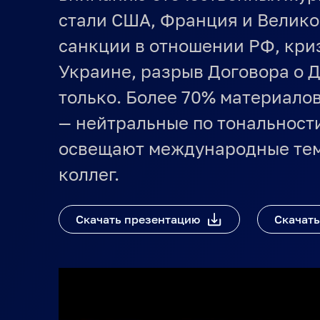
стали США, Франция и Велик
санкции в отношении РФ, криз
Украине, разрыв Договора о Д
только. Более 70% материалов
— нейтральные по тональности
освещают международные тем
коллег.
Скачать презентацию
Скачать