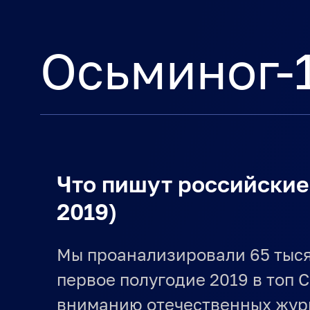
Осьминог-1
Что пишут российские
2019)
Мы проанализировали 65 тыся
первое полугодие 2019 в топ 
вниманию отечественных жур