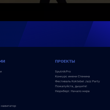
МИ
ПРОЕКТЫ
и
SputnikPro
Конкурс имени Стенина
Фестиваль Koktebel Jazz Party
Пожалуйста, дышите!
Нюрнберг. Начало мира
 навигатор